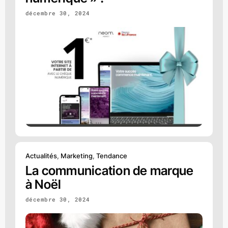
décembre 30, 2024
Actualités
,
Marketing
,
Tendance
La communication de marque
à Noël
décembre 30, 2024