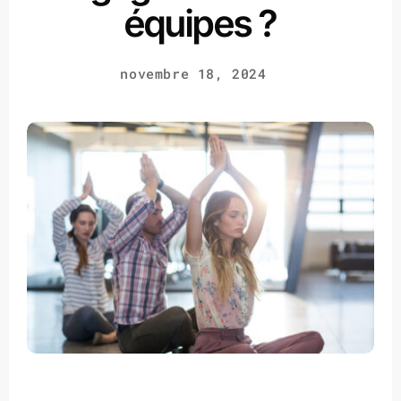
équipes ?
novembre 18, 2024