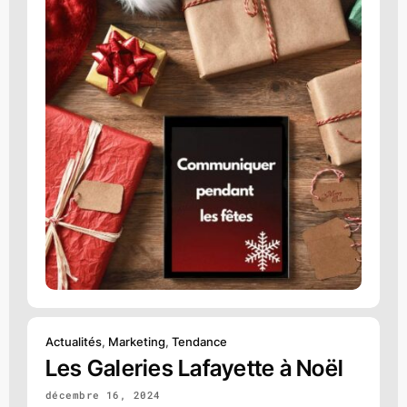
Actualités
,
Marketing
,
Tendance
Les Galeries Lafayette à Noël
décembre 16, 2024