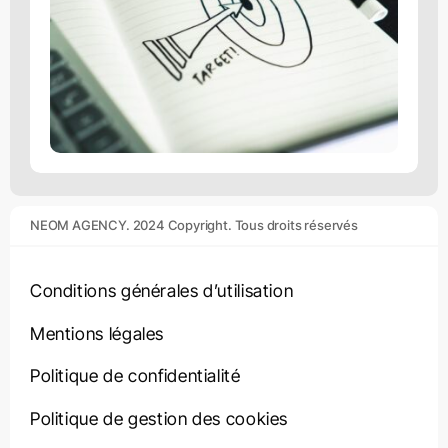
NEOM AGENCY. 2024 Copyright. Tous droits réservés
Conditions générales d’utilisation
Mentions légales
Politique de confidentialité
Politique de gestion des cookies