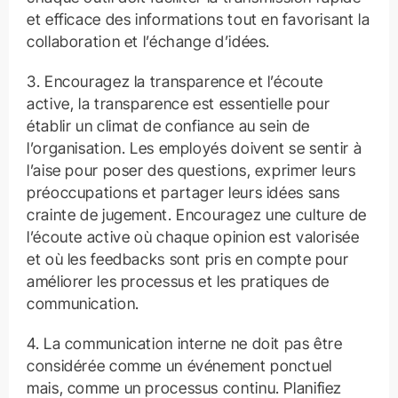
et efficace des informations tout en favorisant la
collaboration et l’échange d’idées.
3. Encouragez la transparence et l’écoute
active, la transparence est essentielle pour
établir un climat de confiance au sein de
l’organisation. Les employés doivent se sentir à
l’aise pour poser des questions, exprimer leurs
préoccupations et partager leurs idées sans
crainte de jugement. Encouragez une culture de
l’écoute active où chaque opinion est valorisée
et où les feedbacks sont pris en compte pour
améliorer les processus et les pratiques de
communication.
4. La communication interne ne doit pas être
considérée comme un événement ponctuel
mais, comme un processus continu. Planifiez