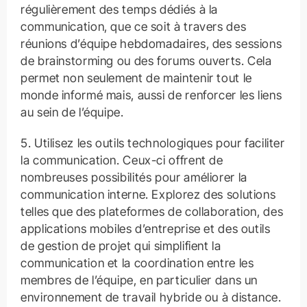
régulièrement des temps dédiés à la
communication, que ce soit à travers des
réunions d’équipe hebdomadaires, des sessions
de brainstorming ou des forums ouverts. Cela
permet non seulement de maintenir tout le
monde informé mais, aussi de renforcer les liens
au sein de l’équipe.
5. Utilisez les outils technologiques pour faciliter
la communication. Ceux-ci offrent de
nombreuses possibilités pour améliorer la
communication interne. Explorez des solutions
telles que des plateformes de collaboration, des
applications mobiles d’entreprise et des outils
de gestion de projet qui simplifient la
communication et la coordination entre les
membres de l’équipe, en particulier dans un
environnement de travail hybride ou à distance.