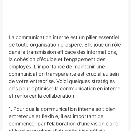
La communication interne est un pilier essentiel
de toute organisation prospère. Elle joue un rôle
dans la transmission efficace des informations,
la cohésion d’équipe et l’engagement des
employés. L’importance de maintenir une
communication transparente est crucial au sein
de votre entreprise. Voici quelques stratégies
clés pour optimiser la communication en interne
et renforcer la collaboration :
1. Pour que la communication interne soit bien
entretenue et flexible, il est important de
commencer par l’élaboration d’une vision claire
et la mise en place d’objectifs bien définis.