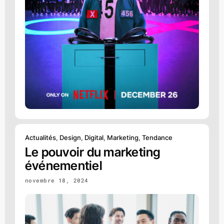
Actualités
,
Design
,
Digital
,
Marketing
,
Tendance
Le pouvoir du marketing
événementiel
novembre 18, 2024