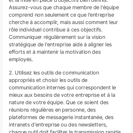
Assurez-vous que chaque membre de l’équipe
comprend non seulement ce que l’entreprise
cherche à accomplir, mais aussi comment leur
rôle individuel contribue à ces objectifs.
Communiquer régulièrement sur la vision
stratégique de l’entreprise aide à aligner les
efforts et à maintenir la motivation des
employés.
2. Utilisez les outils de communication
appropriés et choisir les outils de
communication internes qui correspondent le
mieux aux besoins de votre entreprise et à la
nature de votre équipe. Que ce soient des
réunions régulières en personne, des
plateformes de messagerie instantanée, des
intranets d’entreprise ou des newsletters,
chaque outil doit faciliter la transmission rapide