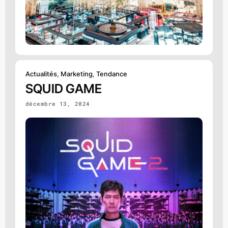
Actualités
,
Marketing
,
Tendance
SQUID GAME
décembre 13, 2024