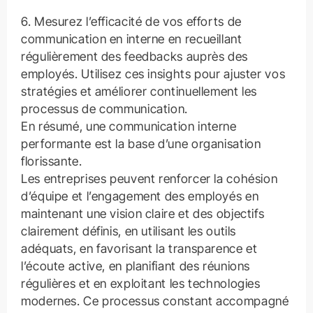
6. Mesurez l’efficacité de vos efforts de
communication en interne en recueillant
régulièrement des feedbacks auprès des
employés. Utilisez ces insights pour ajuster vos
stratégies et améliorer continuellement les
processus de communication.
En résumé, une communication interne
performante est la base d’une organisation
florissante.
Les entreprises peuvent renforcer la cohésion
d’équipe et l’engagement des employés en
maintenant une vision claire et des objectifs
clairement définis, en utilisant les outils
adéquats, en favorisant la transparence et
l’écoute active, en planifiant des réunions
régulières et en exploitant les technologies
modernes. Ce processus constant accompagné