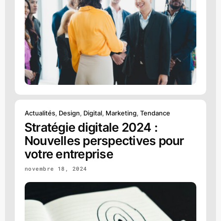
Actualités
,
Design
,
Digital
,
Marketing
,
Tendance
Stratégie digitale 2024 :
Nouvelles perspectives pour
votre entreprise
novembre 18, 2024