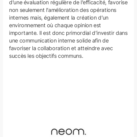
d’une évaluation régulière de l’efficacité, favorise
non seulement l’amélioration des opérations
internes mais, également la création d’un
environnement où chaque opinion est
importante. Il est donc primordial d’investir dans
une communication interne solide afin de
favoriser la collaboration et atteindre avec
succès les objectifs communs.