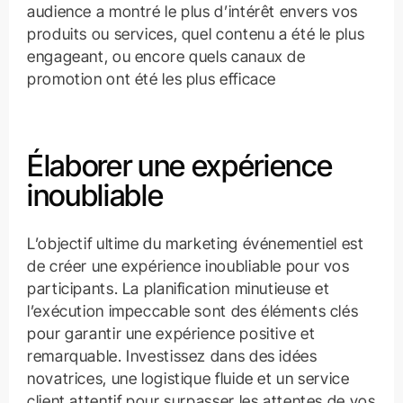
audience a montré le plus d’intérêt envers vos
produits ou services, quel contenu a été le plus
engageant, ou encore quels canaux de
promotion ont été les plus efficace
Élaborer une expérience
inoubliable
L’objectif ultime du marketing événementiel est
de créer une expérience inoubliable pour vos
participants. La planification minutieuse et
l’exécution impeccable sont des éléments clés
pour garantir une expérience positive et
remarquable. Investissez dans des idées
novatrices, une logistique fluide et un service
client attentif pour surpasser les attentes de vos