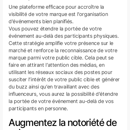
Une plateforme efficace pour accroître la
visibilité de votre marque est l’organisation
d’événements bien planifiés.
Vous pouvez étendre la portée de votre
événement au-delà des participants physiques.
Cette stratégie amplifie votre présence sur le
marché et renforce la reconnaissance de votre
marque parmi votre public cible. Cela peut se
faire en attirant l’attention des médias, en
utilisant les réseaux sociaux des postes pour
susciter l’intérêt de votre public cible et générer
du buzz ainsi qu’en travaillant avec des
influenceurs, vous aurez la possibilité d’étendre
la portée de votre événement au-delà de vos
participants en personne.
Augmentez la notoriété de