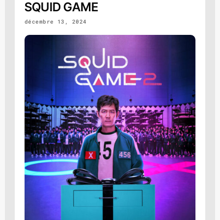
SQUID GAME
décembre 13, 2024