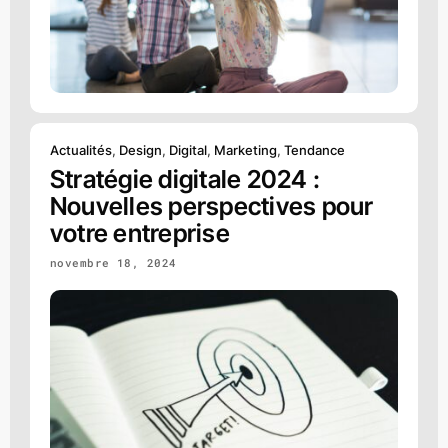
Actualités
,
Design
,
Digital
,
Marketing
,
Tendance
Stratégie digitale 2024 :
Nouvelles perspectives pour
votre entreprise
novembre 18, 2024