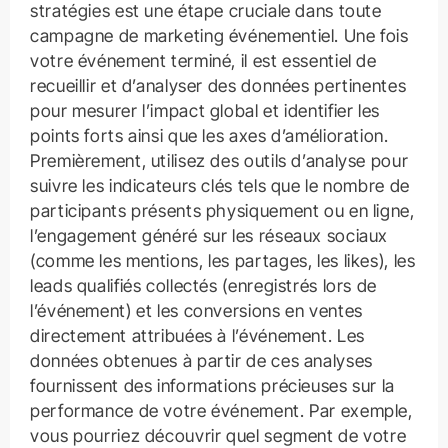
stratégies est une étape cruciale dans toute
campagne de marketing événementiel. Une fois
votre événement terminé, il est essentiel de
recueillir et d’analyser des données pertinentes
pour mesurer l’impact global et identifier les
points forts ainsi que les axes d’amélioration.
Premièrement, utilisez des outils d’analyse pour
suivre les indicateurs clés tels que le nombre de
participants présents physiquement ou en ligne,
l’engagement généré sur les réseaux sociaux
(comme les mentions, les partages, les likes), les
leads qualifiés collectés (enregistrés lors de
l’événement) et les conversions en ventes
directement attribuées à l’événement. Les
données obtenues à partir de ces analyses
fournissent des informations précieuses sur la
performance de votre événement. Par exemple,
vous pourriez découvrir quel segment de votre