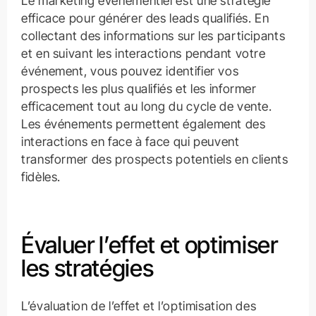
Le marketing événementiel est une stratégie
efficace pour générer des leads qualifiés. En
collectant des informations sur les participants
et en suivant les interactions pendant votre
événement, vous pouvez identifier vos
prospects les plus qualifiés et les informer
efficacement tout au long du cycle de vente.
Les événements permettent également des
interactions en face à face qui peuvent
transformer des prospects potentiels en clients
fidèles.
Évaluer l’effet et optimiser
les stratégies
L’évaluation de l’effet et l’optimisation des