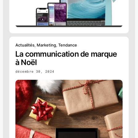
Actualités
,
Marketing
,
Tendance
La communication de marque
à Noël
décembre 30, 2024