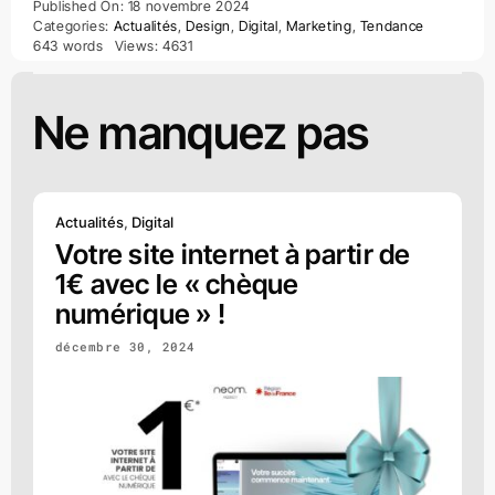
Published On: 18 novembre 2024
Categories:
Actualités
,
Design
,
Digital
,
Marketing
,
Tendance
643 words
Views: 4631
Ne manquez pas
Actualités
,
Digital
Votre site internet à partir de
1€ avec le « chèque
numérique » !
décembre 30, 2024