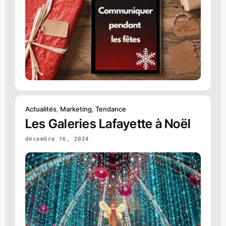
Actualités
,
Marketing
,
Tendance
Les Galeries Lafayette à Noël
décembre 16, 2024