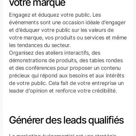
votre marque
Engagez et éduquez votre public. Les
événements sont une occasion idéale d’engager
et d’éduquer votre public sur les valeurs de
votre marque, vos produits ou services et même
les tendances du secteur.
Organisez des ateliers interactifs, des
démonstrations de produits, des tables rondes
et des conférences pour proposer un contenu
précieux qui répond aux besoins et aux intérêts
de votre public. Cela fait de votre entreprise un
leader d’opinion et renforce votre crédibilité.
Générer des leads qualifiés