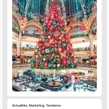
Actualités
,
Marketing
,
Tendance