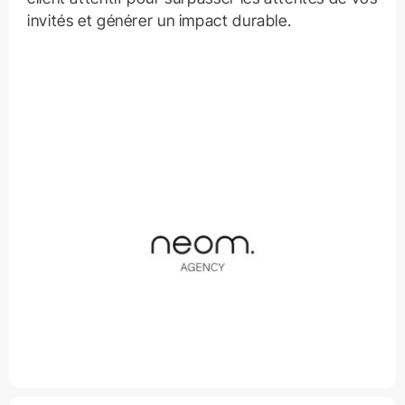
invités et générer un impact durable.