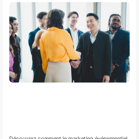
Découvrez comment le marketing événementiel