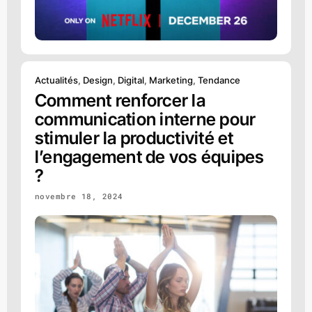
Actualités
,
Design
,
Digital
,
Marketing
,
Tendance
Comment renforcer la
communication interne pour
stimuler la productivité et
l’engagement de vos équipes
?
novembre 18, 2024