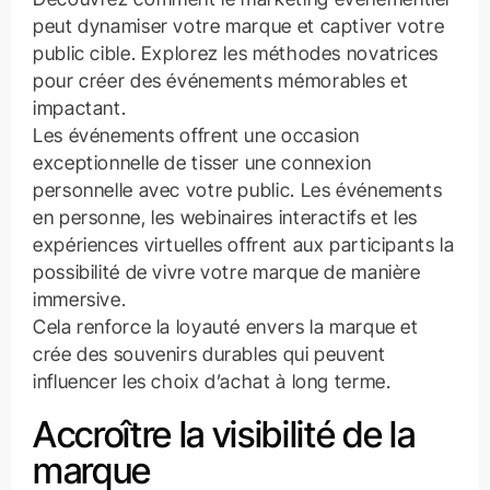
peut dynamiser votre marque et captiver votre
public cible. Explorez les méthodes novatrices
pour créer des événements mémorables et
impactant.
Les événements offrent une occasion
exceptionnelle de tisser une connexion
personnelle avec votre public. Les événements
en personne, les webinaires interactifs et les
expériences virtuelles offrent aux participants la
possibilité de vivre votre marque de manière
immersive.
Cela renforce la loyauté envers la marque et
crée des souvenirs durables qui peuvent
influencer les choix d’achat à long terme.
Accroître la visibilité de la
marque