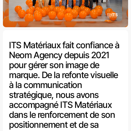
ITS Matériaux
fait confiance à
Neom Agency
depuis 2021
pour gérer son image de
marque. De la refonte visuelle
à la
communication
stratégique, nous avons
accompagné ITS Matériaux
dans le
renforcement de son
positionnement et de sa