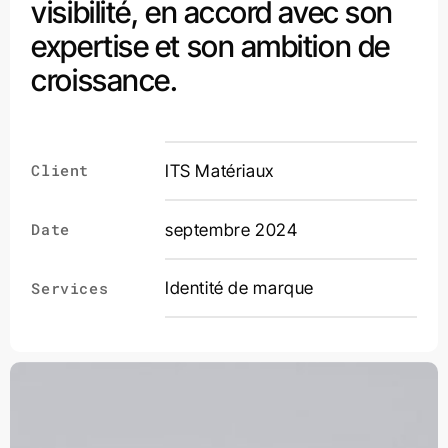
visibilité, en accord avec son
expertise et
son ambition de
croissance.
Client
ITS Matériaux
Date
septembre 2024
Identité de marque
Services